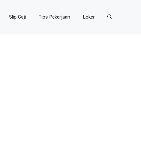
Slip Gaji
Tips Pekerjaan
Loker