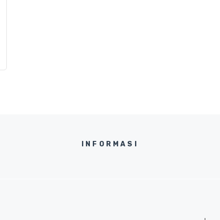
INFORMASI