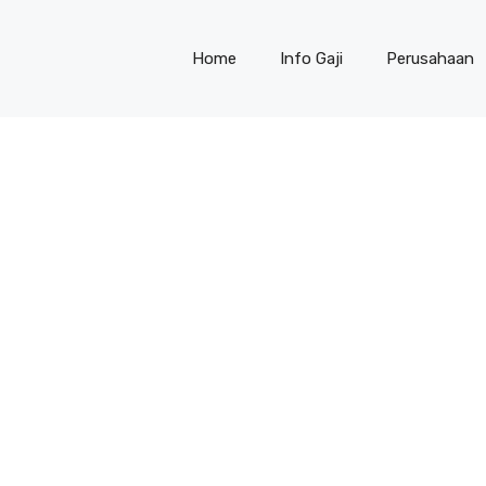
Home
Info Gaji
Perusahaan