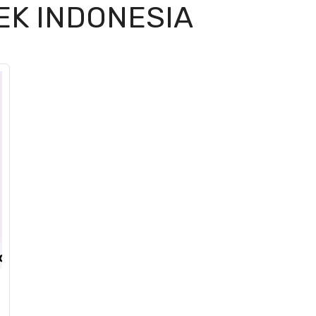
EK INDONESIA