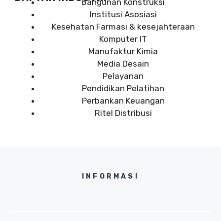
Bangunan Konstruksi
Institusi Asosiasi
Kesehatan Farmasi & kesejahteraan
Komputer IT
Manufaktur Kimia
Media Desain
Pelayanan
Pendidikan Pelatihan
Perbankan Keuangan
Ritel Distribusi
INFORMASI