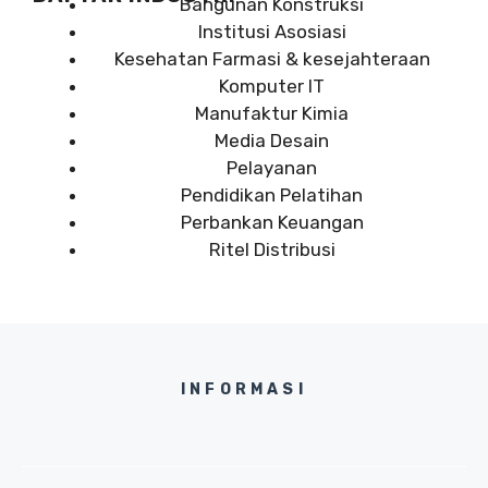
Bangunan Konstruksi
Institusi Asosiasi
Kesehatan Farmasi & kesejahteraan
Komputer IT
Manufaktur Kimia
Media Desain
Pelayanan
Pendidikan Pelatihan
Perbankan Keuangan
Ritel Distribusi
INFORMASI