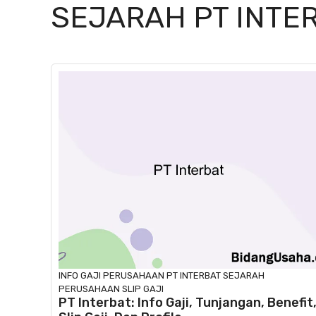
SEJARAH PT INTE
INFO GAJI
PERUSAHAAN
PT INTERBAT
SEJARAH
PERUSAHAAN
SLIP GAJI
PT Interbat: Info Gaji, Tunjangan, Benefit