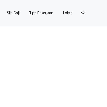
Slip Gaji
Tips Pekerjaan
Loker