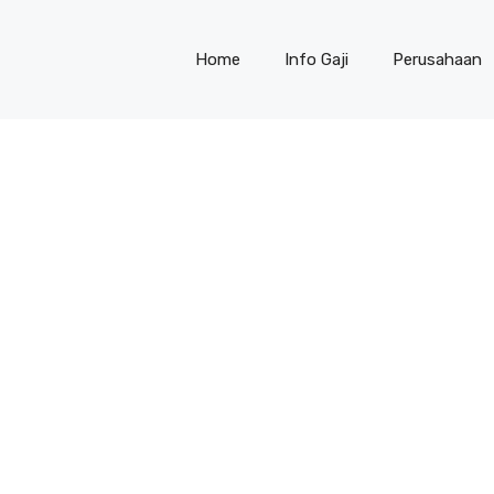
Home
Info Gaji
Perusahaan