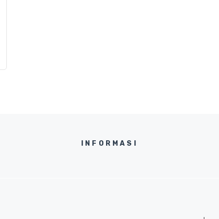
INFORMASI