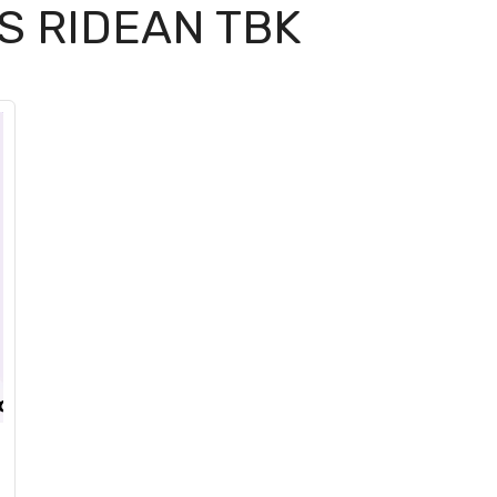
S RIDEAN TBK