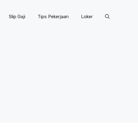
Slip Gaji
Tips Pekerjaan
Loker