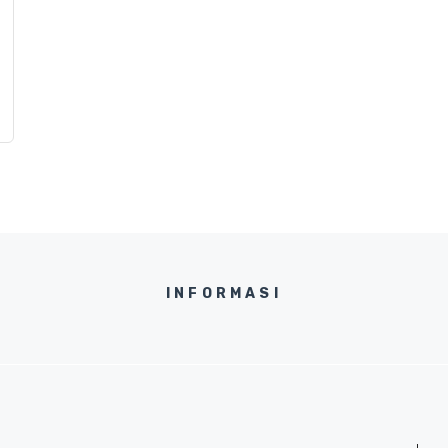
INFORMASI