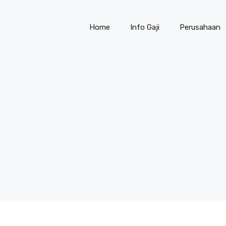
Home
Info Gaji
Perusahaan