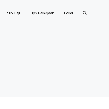
Slip Gaji
Tips Pekerjaan
Loker