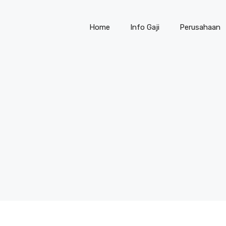
Home
Info Gaji
Perusahaan