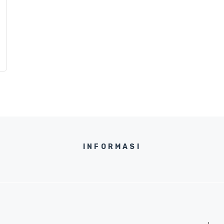
INFORMASI