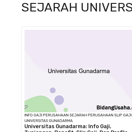
SEJARAH UNIVER
INFO GAJI
PERUSAHAAN
SEJARAH PERUSAHAAN
SLIP GAJI
UNIVERSITAS GUNADARMA
Universitas Gunadarma: Info Gaji,