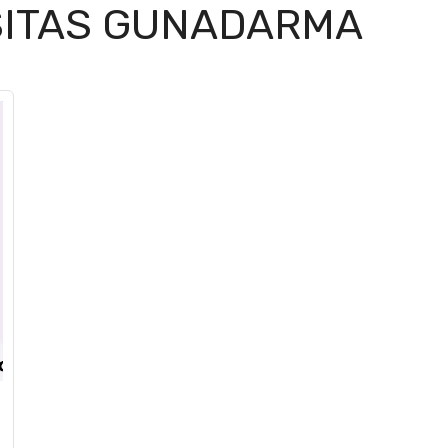
SITAS GUNADARMA