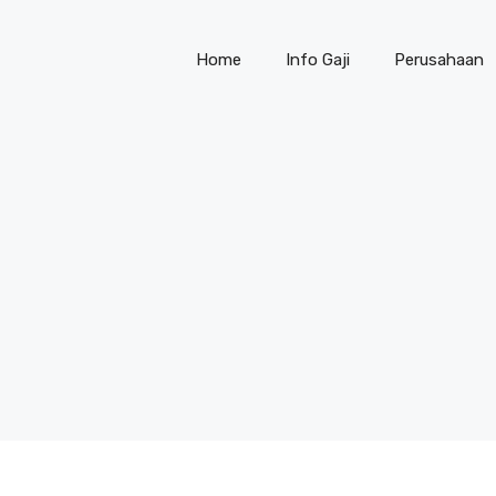
Home
Info Gaji
Perusahaan