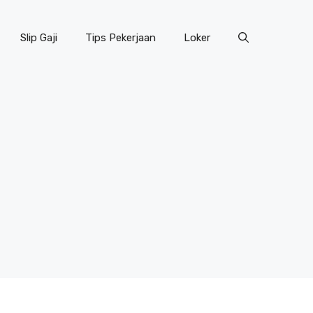
Slip Gaji
Tips Pekerjaan
Loker