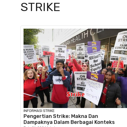
STRIKE
INFORMASI
STRIKE
Pengertian Strike: Makna Dan
Dampaknya Dalam Berbagai Konteks