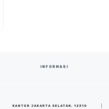
INFORMASI
KANTOR JAKARTA SELATAN, 12310