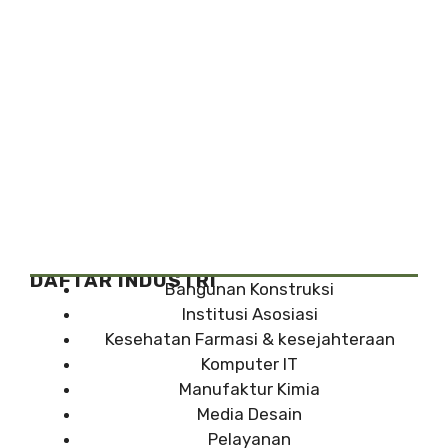
DAFTAR INDUSTRI
Bangunan Konstruksi
Institusi Asosiasi
Kesehatan Farmasi & kesejahteraan
Komputer IT
Manufaktur Kimia
Media Desain
Pelayanan