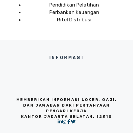
Pendidikan Pelatihan
Perbankan Keuangan
Ritel Distribusi
INFORMASI
MEMBERIKAN INFORMASI LOKER, GAJI,
DAN JAWABAN DARI PERTANYAAN
PENCARI KERJA
KANTOR JAKARTA SELATAN, 12310