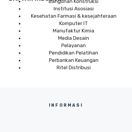
Bangunan Konstruksi
Institusi Asosiasi
Kesehatan Farmasi & kesejahteraan
Komputer IT
Manufaktur Kimia
Media Desain
Pelayanan
Pendidikan Pelatihan
Perbankan Keuangan
Ritel Distribusi
INFORMASI