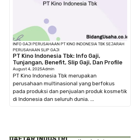
INFO GAJI
PERUSAHAAN
PT KINO INDONESIA TBK
SEJARAH
PERUSAHAAN
SLIP GAJI
PT Kino Indonesia Tbk: Info Gaji,
Tunjangan, Benefit, Slip Gaji, Dan Profile
August 4, 2025
Admin
PT Kino Indonesia Tbk merupakan
perusahaan multinasional yang berfokus
pada produksi dan penjualan produk kosmetik
di Indonesia dan seluruh dunia. ...
DAFTAR INDUSTRI