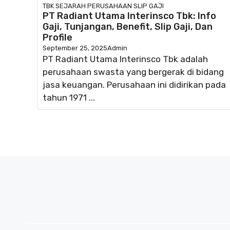
TBK
SEJARAH PERUSAHAAN
SLIP GAJI
PT Radiant Utama Interinsco Tbk: Info
Gaji, Tunjangan, Benefit, Slip Gaji, Dan
Profile
September 25, 2025
Admin
PT Radiant Utama Interinsco Tbk adalah
perusahaan swasta yang bergerak di bidang
jasa keuangan. Perusahaan ini didirikan pada
tahun 1971 ...