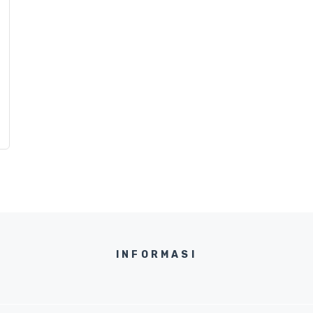
INFORMASI