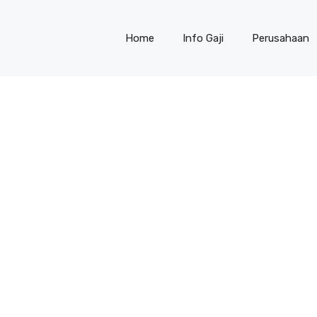
Home
Info Gaji
Perusahaan