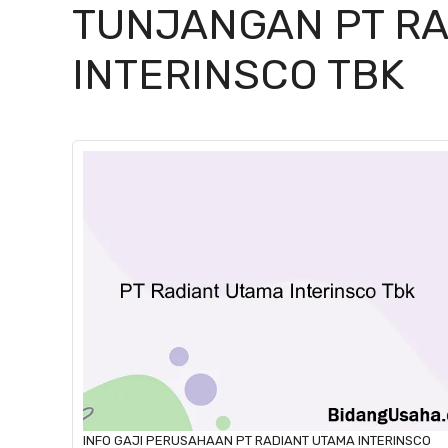
TUNJANGAN PT RA
INTERINSCO TBK
INFO GAJI
PERUSAHAAN
PT RADIANT UTAMA INTERINSCO