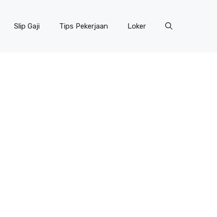
Slip Gaji
Tips Pekerjaan
Loker