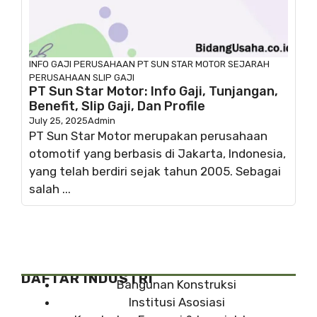
INFO GAJI
PERUSAHAAN
PT SUN STAR MOTOR
SEJARAH
PERUSAHAAN
SLIP GAJI
PT Sun Star Motor: Info Gaji, Tunjangan,
Benefit, Slip Gaji, Dan Profile
July 25, 2025
Admin
PT Sun Star Motor merupakan perusahaan
otomotif yang berbasis di Jakarta, Indonesia,
yang telah berdiri sejak tahun 2005. Sebagai
salah ...
DAFTAR INDUSTRI
Bangunan Konstruksi
Institusi Asosiasi