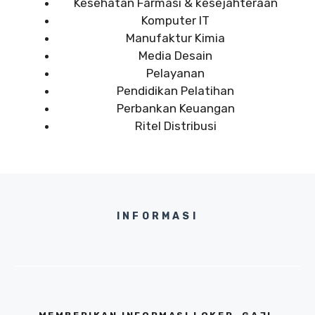
Kesehatan Farmasi & kesejahteraan
Komputer IT
Manufaktur Kimia
Media Desain
Pelayanan
Pendidikan Pelatihan
Perbankan Keuangan
Ritel Distribusi
INFORMASI