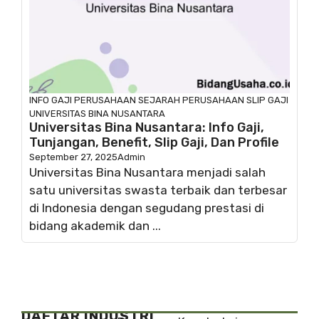
INFO GAJI
PERUSAHAAN
SEJARAH PERUSAHAAN
SLIP GAJI
UNIVERSITAS BINA NUSANTARA
Universitas Bina Nusantara: Info Gaji,
Tunjangan, Benefit, Slip Gaji, Dan Profile
September 27, 2025
Admin
Universitas Bina Nusantara menjadi salah
satu universitas swasta terbaik dan terbesar
di Indonesia dengan segudang prestasi di
bidang akademik dan ...
DAFTAR INDUSTRI