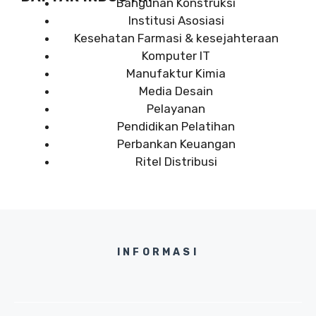
Bangunan Konstruksi
Institusi Asosiasi
Kesehatan Farmasi & kesejahteraan
Komputer IT
Manufaktur Kimia
Media Desain
Pelayanan
Pendidikan Pelatihan
Perbankan Keuangan
Ritel Distribusi
INFORMASI