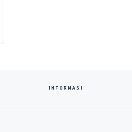
INFORMASI