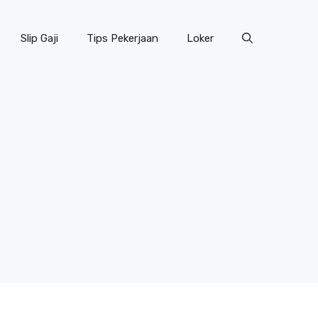
Slip Gaji
Tips Pekerjaan
Loker