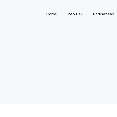
Home
Info Gaji
Perusahaan