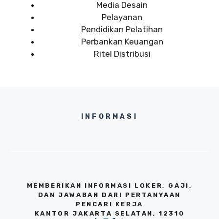
Media Desain
Pelayanan
Pendidikan Pelatihan
Perbankan Keuangan
Ritel Distribusi
INFORMASI
MEMBERIKAN INFORMASI LOKER, GAJI,
DAN JAWABAN DARI PERTANYAAN
PENCARI KERJA
KANTOR JAKARTA SELATAN, 12310