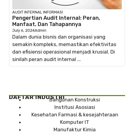
AUDIT INTERNAL
INFORMASI
Pengertian Audit Internal: Peran,
Manfaat, Dan Tahapannya
July 6, 2024
Admin
Dalam dunia bisnis dan organisasi yang
semakin kompleks, memastikan efektivitas
dan efisiensi operasional menjadi krusial. Di
sinilah peran audit internal ...
DAFTAR INDUSTRI
Bangunan Konstruksi
Institusi Asosiasi
Kesehatan Farmasi & kesejahteraan
Komputer IT
Manufaktur Kimia