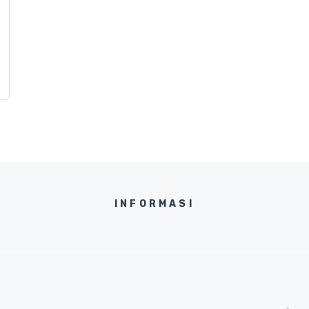
INFORMASI