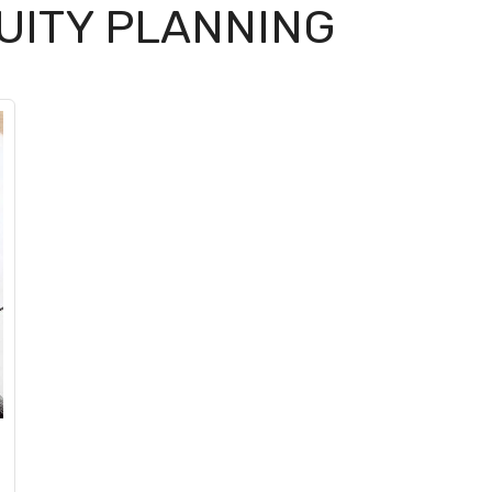
UITY PLANNING