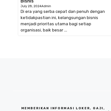
Bisnis
July 28, 2024
Admin
Di era yang serba cepat dan penuh dengan
ketidakpastian ini, kelangsungan bisnis
menjadi prioritas utama bagi setiap
organisasi, baik besar ...
MEMBERIKAN INFORMASI LOKER, GAJI,