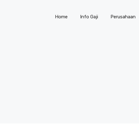
Home
Info Gaji
Perusahaan