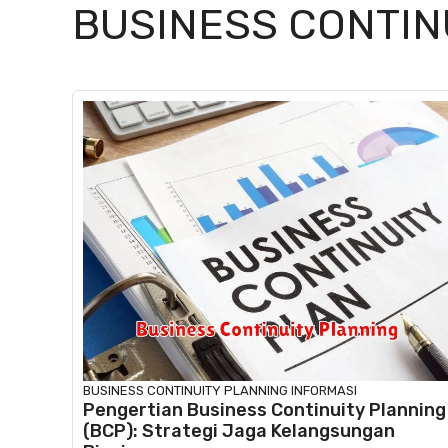
BUSINESS CONTIN
BUSINESS CONTINUITY PLANNING
INFORMASI
Pengertian Business Continuity Planning
(BCP): Strategi Jaga Kelangsungan