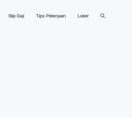
Slip Gaji
Tips Pekerjaan
Loker