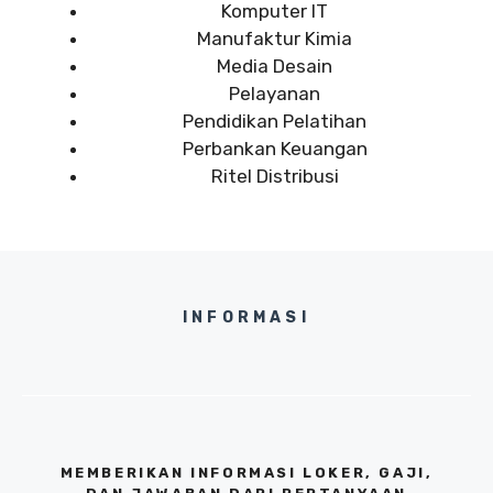
Komputer IT
Manufaktur Kimia
Media Desain
Pelayanan
Pendidikan Pelatihan
Perbankan Keuangan
Ritel Distribusi
INFORMASI
MEMBERIKAN INFORMASI LOKER, GAJI,