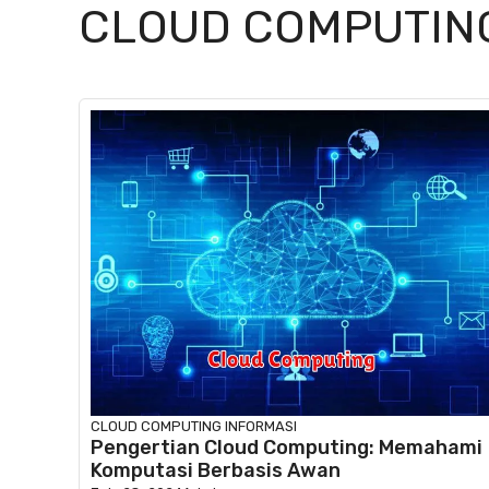
CLOUD COMPUTIN
CLOUD COMPUTING
INFORMASI
Pengertian Cloud Computing: Memahami
Komputasi Berbasis Awan