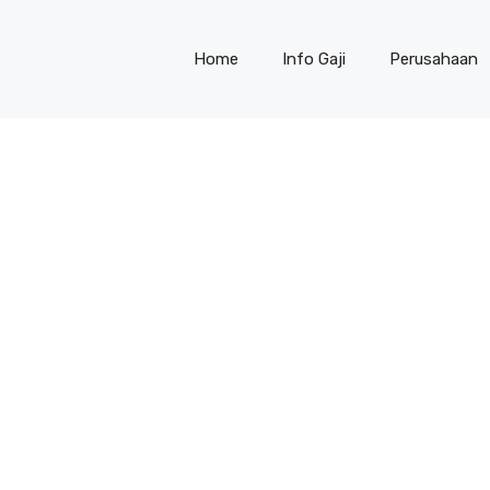
Home
Info Gaji
Perusahaan