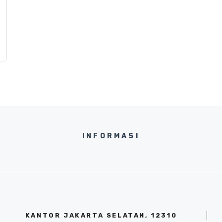
INFORMASI
KANTOR JAKARTA SELATAN, 12310