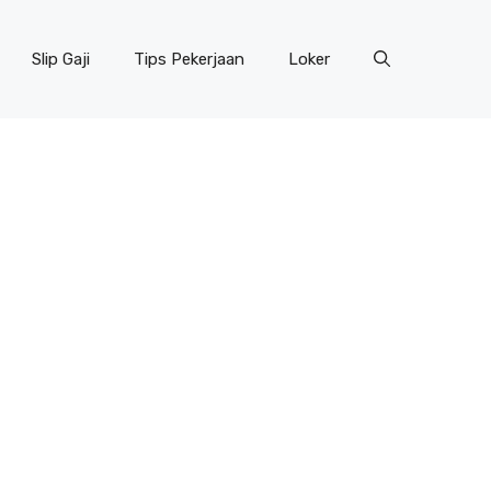
Slip Gaji
Tips Pekerjaan
Loker