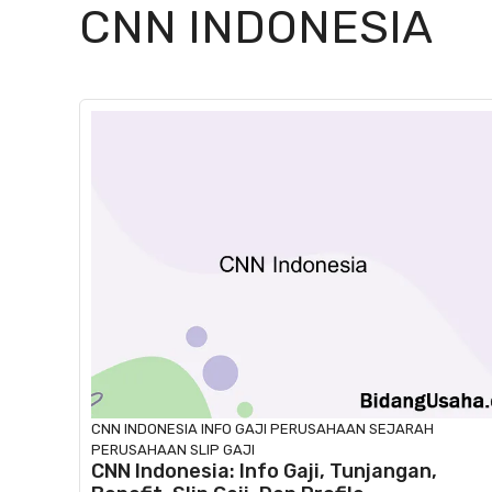
CNN INDONESIA
CNN INDONESIA
INFO GAJI
PERUSAHAAN
SEJARAH
PERUSAHAAN
SLIP GAJI
CNN Indonesia: Info Gaji, Tunjangan,