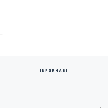
INFORMASI