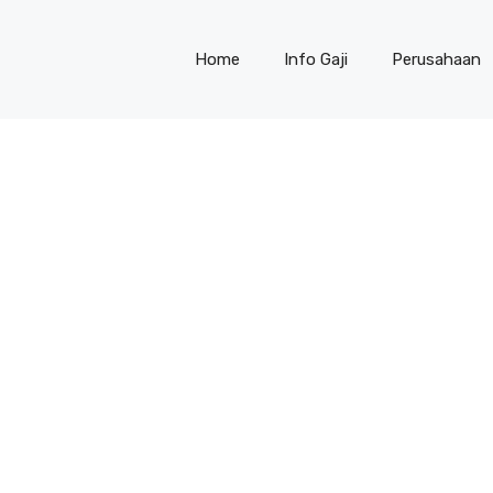
Home
Info Gaji
Perusahaan