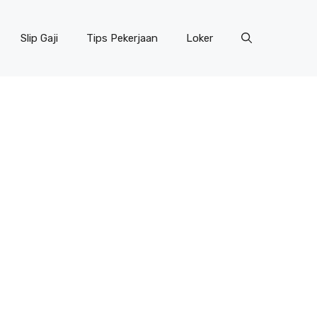
Slip Gaji
Tips Pekerjaan
Loker