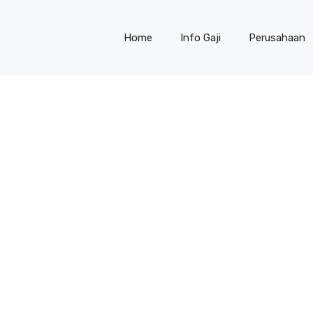
Home
Info Gaji
Perusahaan