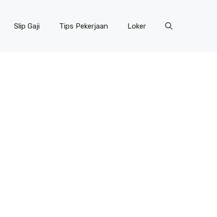
Slip Gaji
Tips Pekerjaan
Loker