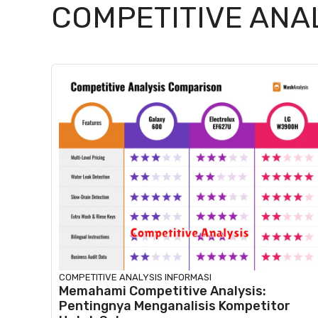
COMPETITIVE ANA
COMPETITIVE ANALYSIS
INFORMASI
Memahami Competitive Analysis:
Pentingnya Menganalisis Kompetitor