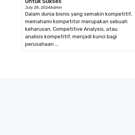
Untuk Sukses
July 28, 2024
Admin
Dalam dunia bisnis yang semakin kompetitif,
memahami kompetitor merupakan sebuah
keharusan. Competitive Analysis, atau
analisis kompetitif, menjadi kunci bagi
perusahaan ...