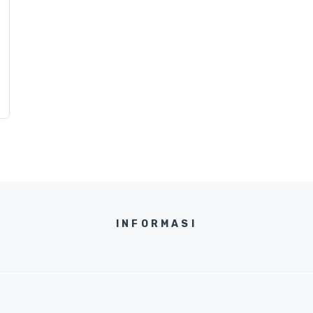
INFORMASI