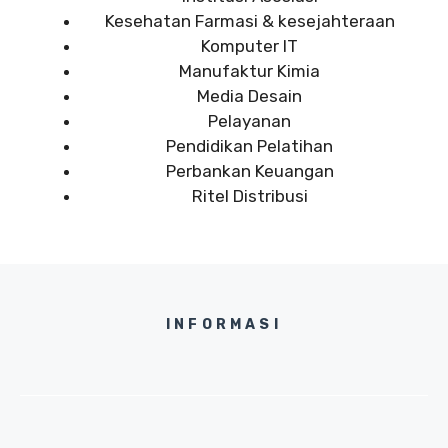
Kesehatan Farmasi & kesejahteraan
Komputer IT
Manufaktur Kimia
Media Desain
Pelayanan
Pendidikan Pelatihan
Perbankan Keuangan
Ritel Distribusi
INFORMASI