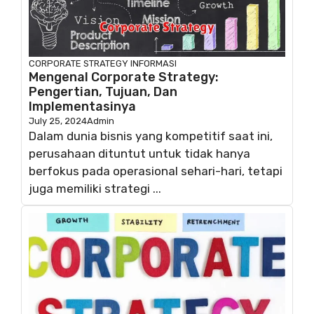
CORPORATE STRATEGY
INFORMASI
Mengenal Corporate Strategy:
Pengertian, Tujuan, Dan
Implementasinya
July 25, 2024
Admin
Dalam dunia bisnis yang kompetitif saat ini,
perusahaan dituntut untuk tidak hanya
berfokus pada operasional sehari-hari, tetapi
juga memiliki strategi ...