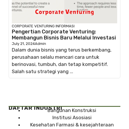
CORPORATE VENTURING
INFORMASI
Pengertian Corporate Venturing:
Membangun Bisnis Baru Melalui Investasi
July 21, 2024
Admin
Dalam dunia bisnis yang terus berkembang,
perusahaan selalu mencari cara untuk
berinovasi, tumbuh, dan tetap kompetitif.
Salah satu strategi yang ...
DAFTAR INDUSTRI
Bangunan Konstruksi
Institusi Asosiasi
Kesehatan Farmasi & kesejahteraan