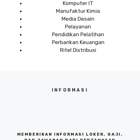
Komputer IT
Manufaktur Kimia
Media Desain
Pelayanan
Pendidikan Pelatihan
Perbankan Keuangan
Ritel Distribusi
INFORMASI
MEMBERIKAN INFORMASI LOKER, GAJI,