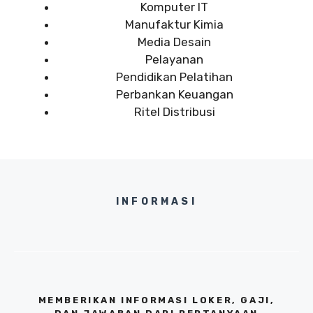
Komputer IT
Manufaktur Kimia
Media Desain
Pelayanan
Pendidikan Pelatihan
Perbankan Keuangan
Ritel Distribusi
INFORMASI
MEMBERIKAN INFORMASI LOKER, GAJI,