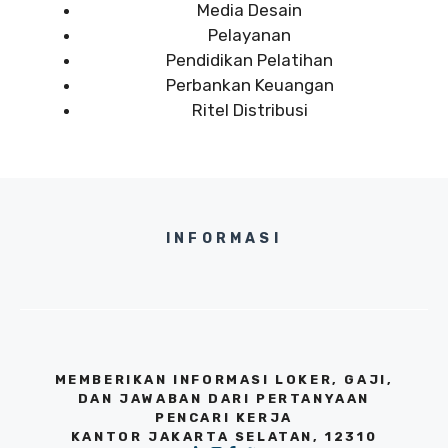
Media Desain
Pelayanan
Pendidikan Pelatihan
Perbankan Keuangan
Ritel Distribusi
INFORMASI
MEMBERIKAN INFORMASI LOKER, GAJI,
DAN JAWABAN DARI PERTANYAAN
PENCARI KERJA
KANTOR JAKARTA SELATAN, 12310