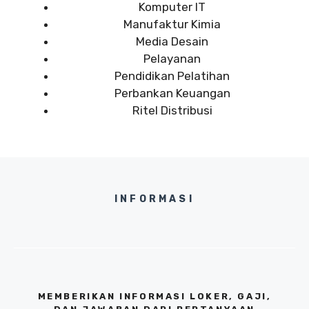
Komputer IT
Manufaktur Kimia
Media Desain
Pelayanan
Pendidikan Pelatihan
Perbankan Keuangan
Ritel Distribusi
INFORMASI
MEMBERIKAN INFORMASI LOKER, GAJI,