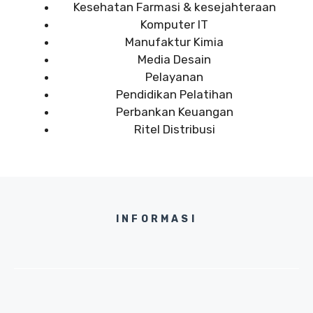
Kesehatan Farmasi & kesejahteraan
Komputer IT
Manufaktur Kimia
Media Desain
Pelayanan
Pendidikan Pelatihan
Perbankan Keuangan
Ritel Distribusi
INFORMASI