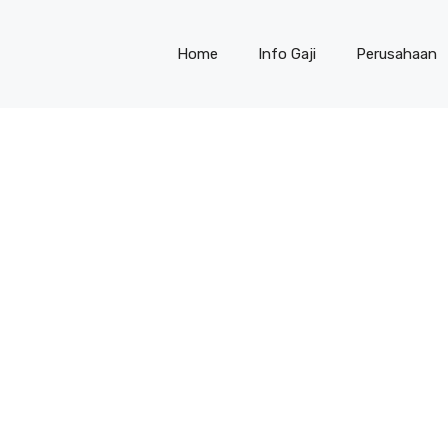
Home
Info Gaji
Perusahaan