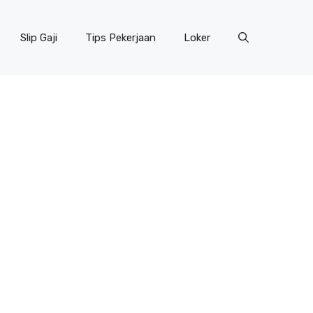
Slip Gaji
Tips Pekerjaan
Loker