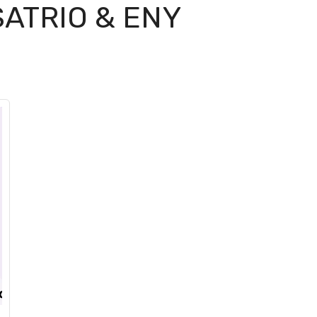
ATRIO & ENY