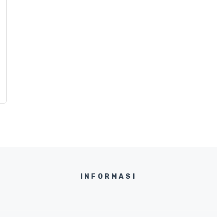
INFORMASI