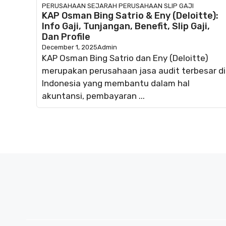
PERUSAHAAN
SEJARAH PERUSAHAAN
SLIP GAJI
KAP Osman Bing Satrio & Eny (Deloitte):
Info Gaji, Tunjangan, Benefit, Slip Gaji,
Dan Profile
December 1, 2025
Admin
KAP Osman Bing Satrio dan Eny (Deloitte)
merupakan perusahaan jasa audit terbesar di
Indonesia yang membantu dalam hal
akuntansi, pembayaran ...