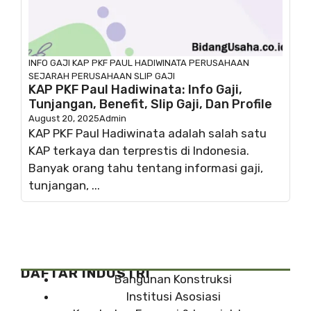
INFO GAJI
KAP PKF PAUL HADIWINATA
PERUSAHAAN
SEJARAH PERUSAHAAN
SLIP GAJI
KAP PKF Paul Hadiwinata: Info Gaji,
Tunjangan, Benefit, Slip Gaji, Dan Profile
August 20, 2025
Admin
KAP PKF Paul Hadiwinata adalah salah satu
KAP terkaya dan terprestis di Indonesia.
Banyak orang tahu tentang informasi gaji,
tunjangan, ...
DAFTAR INDUSTRI
Bangunan Konstruksi
Institusi Asosiasi