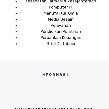
Kesehatan Farmasi & kesejahteraan
Komputer IT
Manufaktur Kimia
Media Desain
Pelayanan
Pendidikan Pelatihan
Perbankan Keuangan
Ritel Distribusi
INFORMASI