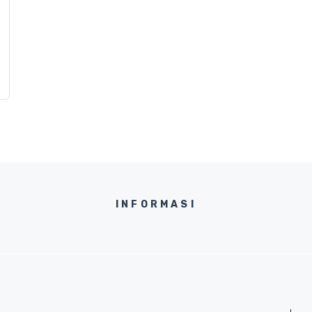
h
INFORMASI