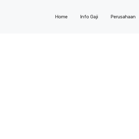
Home
Info Gaji
Perusahaan