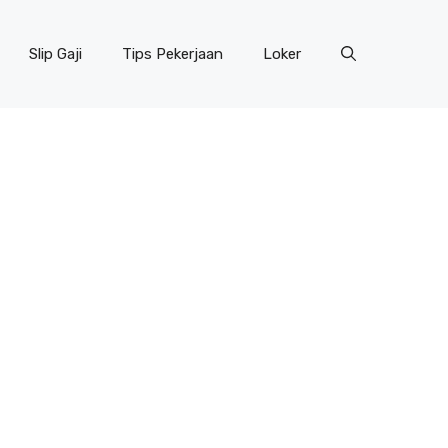
Slip Gaji
Tips Pekerjaan
Loker