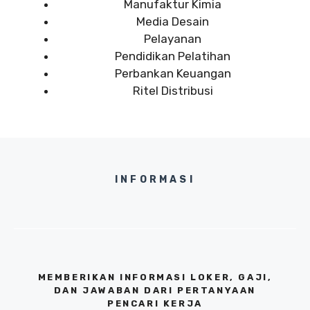
Manufaktur Kimia
Media Desain
Pelayanan
Pendidikan Pelatihan
Perbankan Keuangan
Ritel Distribusi
INFORMASI
MEMBERIKAN INFORMASI LOKER, GAJI,
DAN JAWABAN DARI PERTANYAAN
PENCARI KERJA