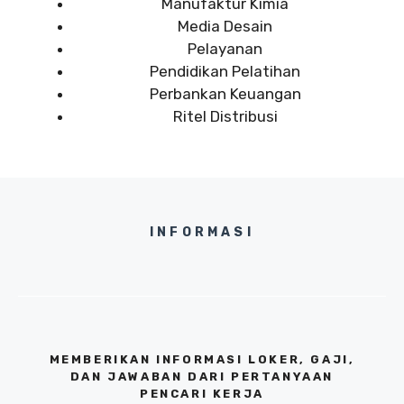
Manufaktur Kimia
Media Desain
Pelayanan
Pendidikan Pelatihan
Perbankan Keuangan
Ritel Distribusi
INFORMASI
MEMBERIKAN INFORMASI LOKER, GAJI,
DAN JAWABAN DARI PERTANYAAN
PENCARI KERJA