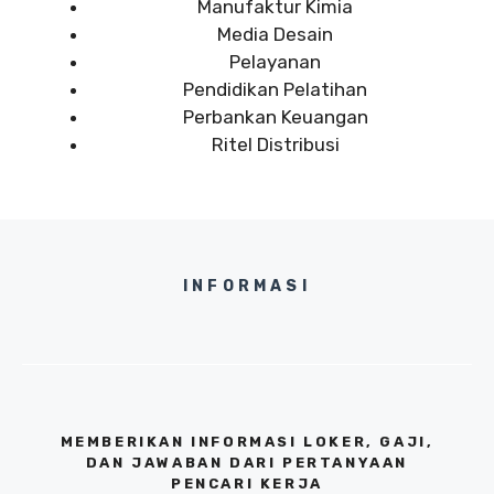
Manufaktur Kimia
Media Desain
Pelayanan
Pendidikan Pelatihan
Perbankan Keuangan
Ritel Distribusi
INFORMASI
MEMBERIKAN INFORMASI LOKER, GAJI,
DAN JAWABAN DARI PERTANYAAN
PENCARI KERJA