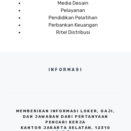
Media Desain
Pelayanan
Pendidikan Pelatihan
Perbankan Keuangan
Ritel Distribusi
INFORMASI
MEMBERIKAN INFORMASI LOKER, GAJI,
DAN JAWABAN DARI PERTANYAAN
PENCARI KERJA
KANTOR JAKARTA SELATAN, 12310