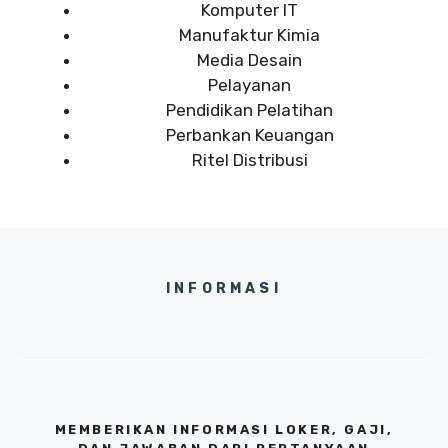
Komputer IT
Manufaktur Kimia
Media Desain
Pelayanan
Pendidikan Pelatihan
Perbankan Keuangan
Ritel Distribusi
INFORMASI
MEMBERIKAN INFORMASI LOKER, GAJI,