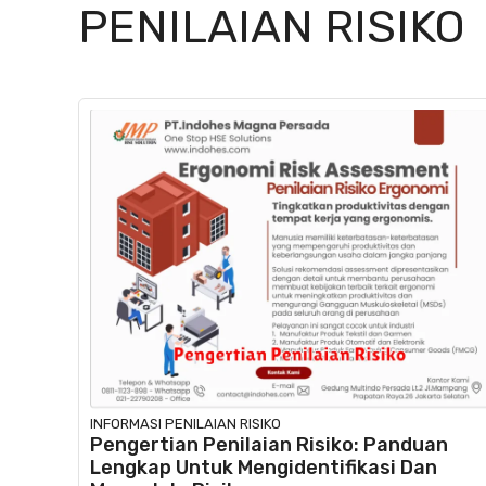
PENILAIAN RISIKO
INFORMASI
PENILAIAN RISIKO
Pengertian Penilaian Risiko: Panduan
Lengkap Untuk Mengidentifikasi Dan