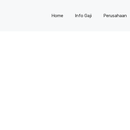
Home
Info Gaji
Perusahaan