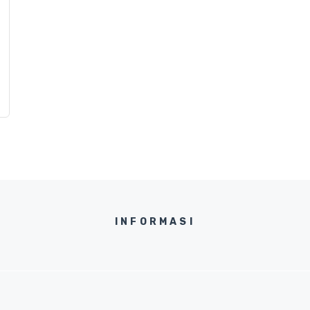
INFORMASI