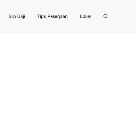
Slip Gaji
Tips Pekerjaan
Loker