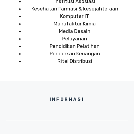
Institusi Asosiasi
Kesehatan Farmasi & kesejahteraan
Komputer IT
Manufaktur Kimia
Media Desain
Pelayanan
Pendidikan Pelatihan
Perbankan Keuangan
Ritel Distribusi
INFORMASI