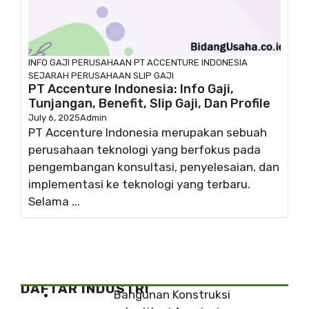
INFO GAJI
PERUSAHAAN
PT ACCENTURE INDONESIA
SEJARAH PERUSAHAAN
SLIP GAJI
PT Accenture Indonesia: Info Gaji,
Tunjangan, Benefit, Slip Gaji, Dan Profile
July 6, 2025
Admin
PT Accenture Indonesia merupakan sebuah
perusahaan teknologi yang berfokus pada
pengembangan konsultasi, penyelesaian, dan
implementasi ke teknologi yang terbaru.
Selama ...
DAFTAR INDUSTRI
Bangunan Konstruksi