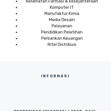
Kesehatan Farmasi & kesejahteraan
Komputer IT
Manufaktur Kimia
Media Desain
Pelayanan
Pendidikan Pelatihan
Perbankan Keuangan
Ritel Distribusi
INFORMASI