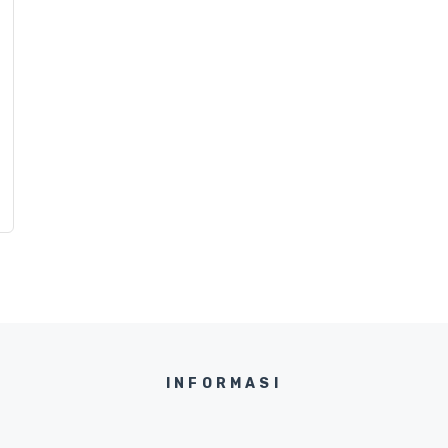
INFORMASI