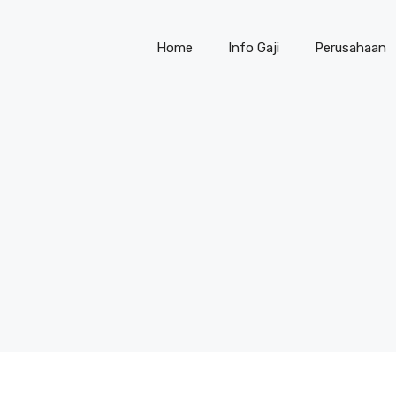
Home
Info Gaji
Perusahaan