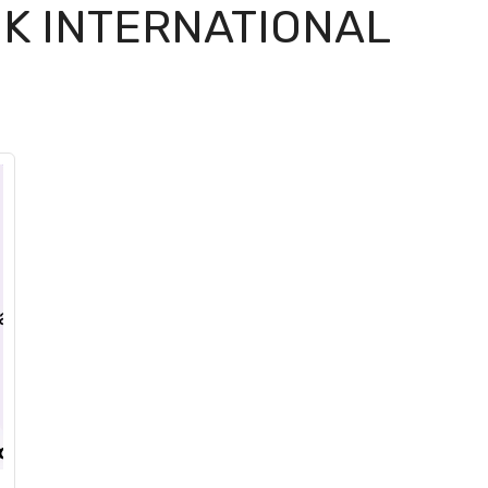
K INTERNATIONAL