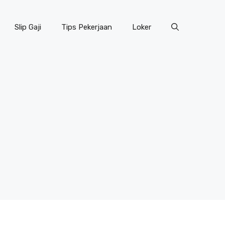
Slip Gaji
Tips Pekerjaan
Loker