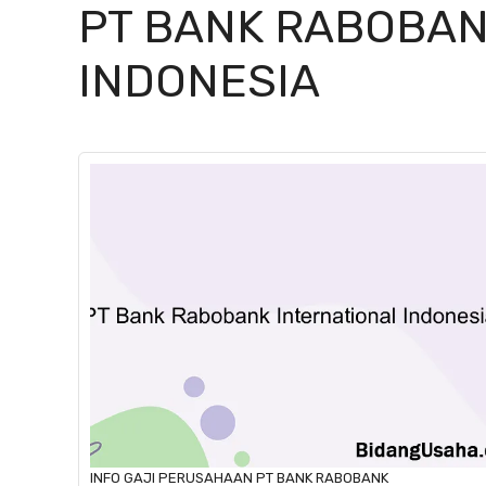
PT BANK RABOBAN
INDONESIA
INFO GAJI
PERUSAHAAN
PT BANK RABOBANK