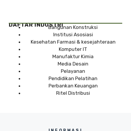
DAFTAR INDUSTRI
Bangunan Konstruksi
Institusi Asosiasi
Kesehatan Farmasi & kesejahteraan
Komputer IT
Manufaktur Kimia
Media Desain
Pelayanan
Pendidikan Pelatihan
Perbankan Keuangan
Ritel Distribusi
INFORMASI