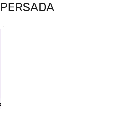
 PERSADA