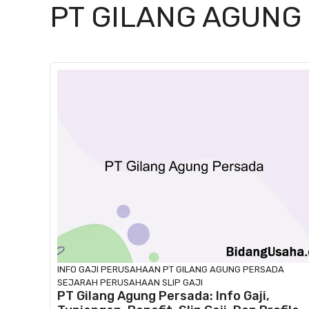
PT GILANG AGUNG
INFO GAJI
PERUSAHAAN
PT GILANG AGUNG PERSADA
SEJARAH PERUSAHAAN
SLIP GAJI
PT Gilang Agung Persada: Info Gaji,