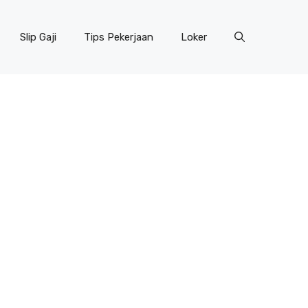
Slip Gaji
Tips Pekerjaan
Loker