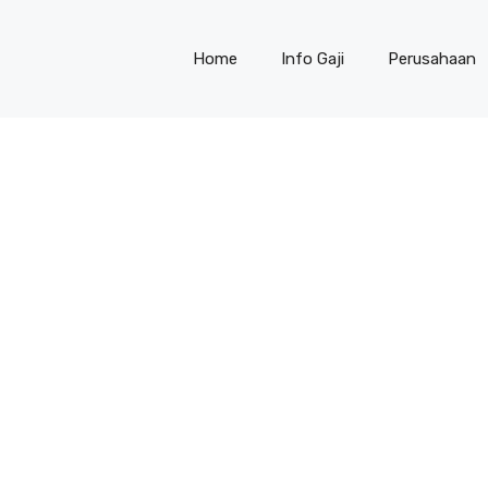
Home
Info Gaji
Perusahaan