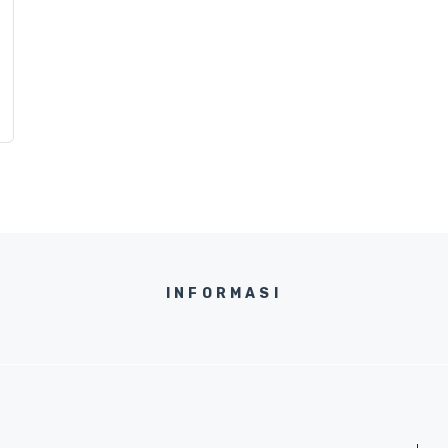
INFORMASI