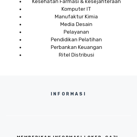
Kesehatan Farmasi & kesejahteraan
Komputer IT
Manufaktur Kimia
Media Desain
Pelayanan
Pendidikan Pelatihan
Perbankan Keuangan
Ritel Distribusi
INFORMASI