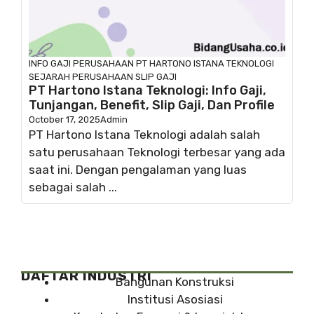
INFO GAJI
PERUSAHAAN
PT HARTONO ISTANA TEKNOLOGI
SEJARAH PERUSAHAAN
SLIP GAJI
PT Hartono Istana Teknologi: Info Gaji,
Tunjangan, Benefit, Slip Gaji, Dan Profile
October 17, 2025
Admin
PT Hartono Istana Teknologi adalah salah
satu perusahaan Teknologi terbesar yang ada
saat ini. Dengan pengalaman yang luas
sebagai salah ...
DAFTAR INDUSTRI
Bangunan Konstruksi
Institusi Asosiasi