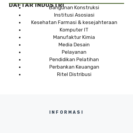
DAFTAR INDUSTRI
Bangunan Konstruksi
Institusi Asosiasi
Kesehatan Farmasi & kesejahteraan
Komputer IT
Manufaktur Kimia
Media Desain
Pelayanan
Pendidikan Pelatihan
Perbankan Keuangan
Ritel Distribusi
INFORMASI