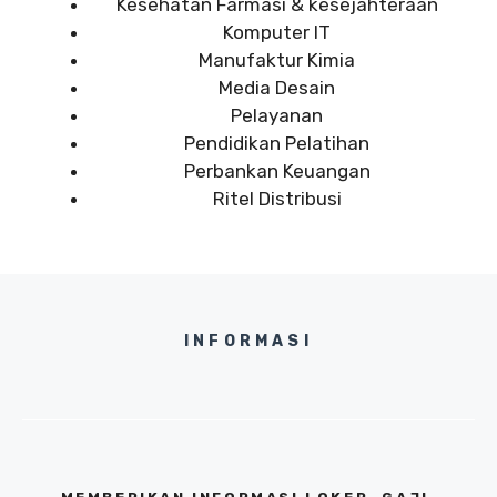
Kesehatan Farmasi & kesejahteraan
Komputer IT
Manufaktur Kimia
Media Desain
Pelayanan
Pendidikan Pelatihan
Perbankan Keuangan
Ritel Distribusi
INFORMASI