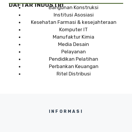
DAFTAR INDUSTRI
Bangunan Konstruksi
Institusi Asosiasi
Kesehatan Farmasi & kesejahteraan
Komputer IT
Manufaktur Kimia
Media Desain
Pelayanan
Pendidikan Pelatihan
Perbankan Keuangan
Ritel Distribusi
INFORMASI