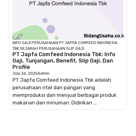
INFO GAJI
PERUSAHAAN
PT JAPFA COMFEED INDONESIA
TBK
SEJARAH PERUSAHAAN
SLIP GAJI
PT Japfa Comfeed Indonesia Tbk: Info
Gaji, Tunjangan, Benefit, Slip Gaji, Dan
Profile
July 26, 2025
Admin
PT Japfa Comfeed Indonesia Tbk adalah
perusahaan ritel dan pangan yang
memproduksi dan menjual berbagai produk
makanan dan minuman. Didirikan ...