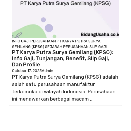
INFO GAJI
PERUSAHAAN
PT KARYA PUTRA SURYA
GEMILANG (KPSG)
SEJARAH PERUSAHAAN
SLIP GAJI
PT Karya Putra Surya Gemilang (KPSG):
Info Gaji, Tunjangan, Benefit, Slip Gaji,
Dan Profile
October 17, 2025
Admin
PT Karya Putra Surya Gemilang (KPSG) adalah
salah satu perusahaan manufaktur
terkemuka di wilayah Indonesia. Perusahaan
ini menawarkan berbagai macam ...