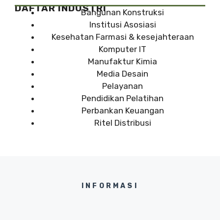
DAFTAR INDUSTRI
Bangunan Konstruksi
Institusi Asosiasi
Kesehatan Farmasi & kesejahteraan
Komputer IT
Manufaktur Kimia
Media Desain
Pelayanan
Pendidikan Pelatihan
Perbankan Keuangan
Ritel Distribusi
INFORMASI