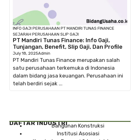
INFO GAJI
PERUSAHAAN
PT MANDIRI TUNAS FINANCE
SEJARAH PERUSAHAAN
SLIP GAJI
PT Mandiri Tunas Finance: Info Gaji,
Tunjangan, Benefit, Slip Gaji, Dan Profile
July 18, 2025
Admin
PT Mandiri Tunas Finance merupakan salah
satu perusahaan terkemuka di Indonesia
dalam bidang jasa keuangan. Perusahaan ini
telah berdiri sejak ...
DAFTAR INDUSTRI
Bangunan Konstruksi
Institusi Asosiasi