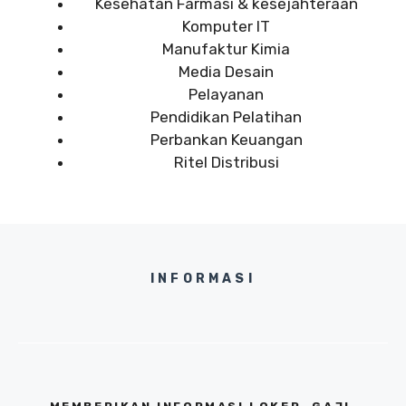
Kesehatan Farmasi & kesejahteraan
Komputer IT
Manufaktur Kimia
Media Desain
Pelayanan
Pendidikan Pelatihan
Perbankan Keuangan
Ritel Distribusi
INFORMASI