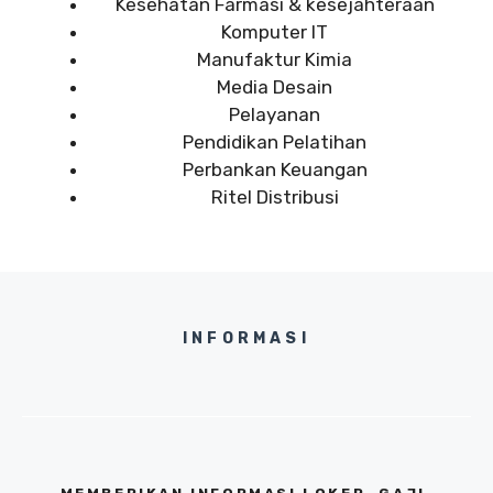
Kesehatan Farmasi & kesejahteraan
Komputer IT
Manufaktur Kimia
Media Desain
Pelayanan
Pendidikan Pelatihan
Perbankan Keuangan
Ritel Distribusi
INFORMASI