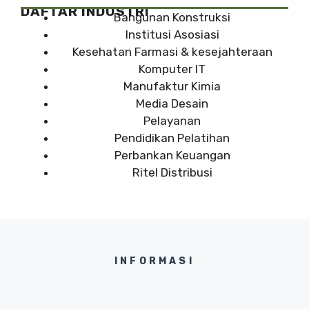
DAFTAR INDUSTRI
Bangunan Konstruksi
Institusi Asosiasi
Kesehatan Farmasi & kesejahteraan
Komputer IT
Manufaktur Kimia
Media Desain
Pelayanan
Pendidikan Pelatihan
Perbankan Keuangan
Ritel Distribusi
INFORMASI