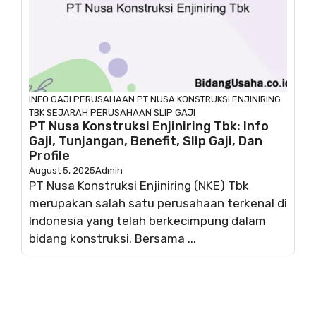
INFO GAJI
PERUSAHAAN
PT NUSA KONSTRUKSI ENJINIRING
TBK
SEJARAH PERUSAHAAN
SLIP GAJI
PT Nusa Konstruksi Enjiniring Tbk: Info
Gaji, Tunjangan, Benefit, Slip Gaji, Dan
Profile
August 5, 2025
Admin
PT Nusa Konstruksi Enjiniring (NKE) Tbk
merupakan salah satu perusahaan terkenal di
Indonesia yang telah berkecimpung dalam
bidang konstruksi. Bersama ...