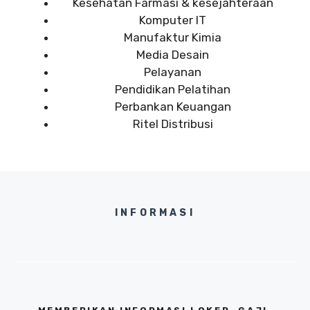
Kesehatan Farmasi & kesejahteraan
Komputer IT
Manufaktur Kimia
Media Desain
Pelayanan
Pendidikan Pelatihan
Perbankan Keuangan
Ritel Distribusi
INFORMASI