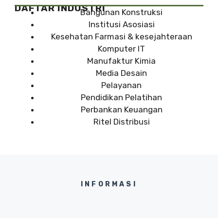
DAFTAR INDUSTRI
Bangunan Konstruksi
Institusi Asosiasi
Kesehatan Farmasi & kesejahteraan
Komputer IT
Manufaktur Kimia
Media Desain
Pelayanan
Pendidikan Pelatihan
Perbankan Keuangan
Ritel Distribusi
INFORMASI