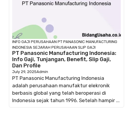
INFO GAJI
PERUSAHAAN
PT PANASONIC MANUFACTURING
INDONESIA
SEJARAH PERUSAHAAN
SLIP GAJI
PT Panasonic Manufacturing Indonesia:
Info Gaji, Tunjangan, Benefit, Slip Gaji,
Dan Profile
July 29, 2025
Admin
PT Panasonic Manufacturing Indonesia
adalah perusahaan manufaktur elekronik
berbasis global yang telah beroperasi di
Indonesia sejak tahun 1996. Setelah hampir ...